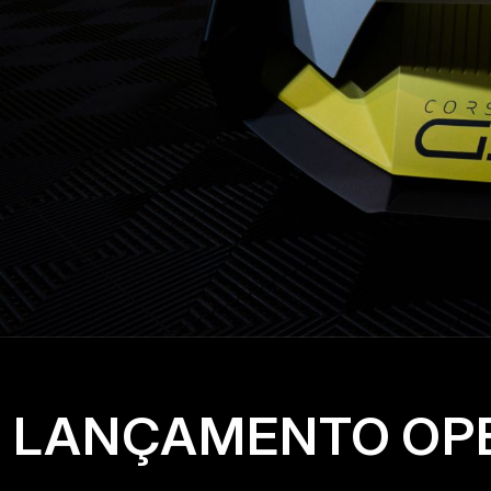
LANÇAMENTO
OP