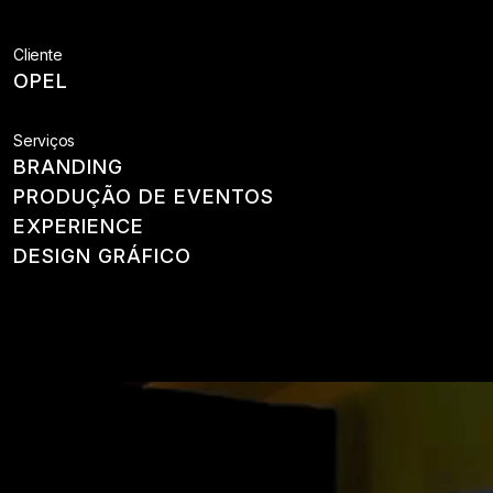
Cliente
OPEL
Serviços
BRANDING
PRODUÇÃO DE EVENTOS
EXPERIENCE
DESIGN GRÁFICO