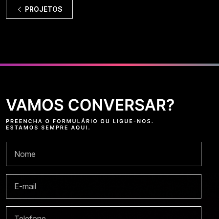
PROJETOS