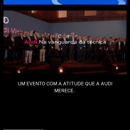
UM EVENTO COM A ATITUDE QUE A AUDI
MERECE.