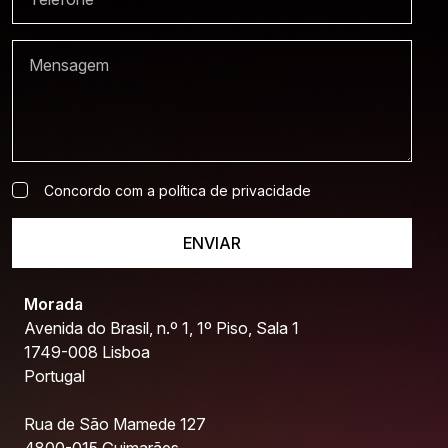
Concordo com a política de privacidade
ENVIAR
Morada
Avenida do Brasil, n.º 1, 1º Piso, Sala 1
1749-008 Lisboa
Portugal
Rua de São Mamede 127
4800-015 Guimarães