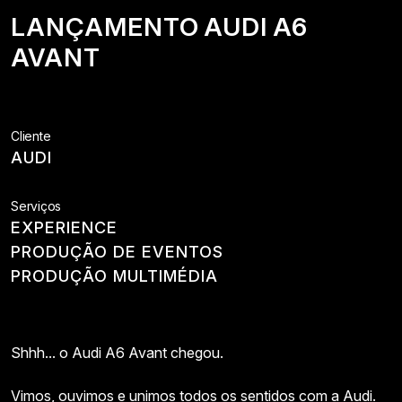
LANÇAMENTO
AUDI
A6
AVANT
Cliente
AUDI
Serviços
EXPERIENCE
PRODUÇÃO DE EVENTOS
PRODUÇÃO MULTIMÉDIA
Shhh... o Audi A6 Avant chegou.
Vimos, ouvimos e unimos todos os sentidos com a Audi.